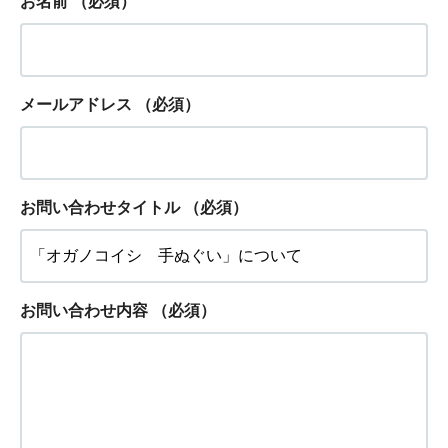
お名前
（必須）
メールアドレス
（必須）
お問い合わせタイトル
（必須）
お問い合わせ内容
（必須）