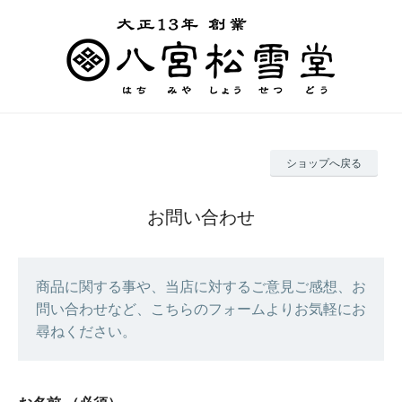
ショップへ戻る
お問い合わせ
商品に関する事や、当店に対するご意見ご感想、お
問い合わせなど、こちらのフォームよりお気軽にお
尋ねください。