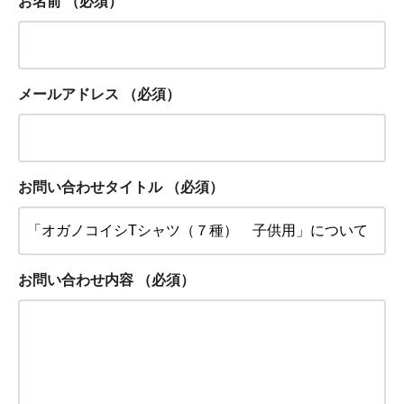
お名前
（必須）
メールアドレス
（必須）
お問い合わせタイトル
（必須）
お問い合わせ内容
（必須）