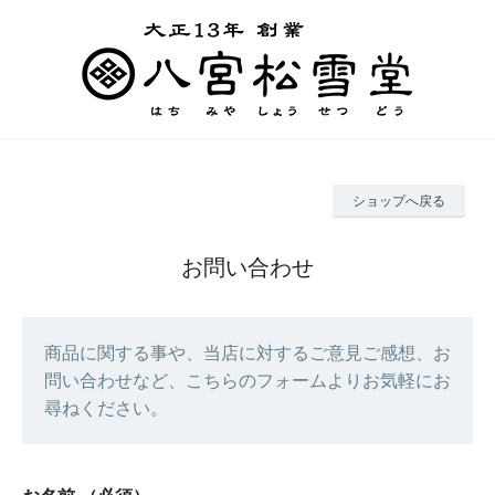
ショップへ戻る
お問い合わせ
商品に関する事や、当店に対するご意見ご感想、お
問い合わせなど、こちらのフォームよりお気軽にお
尋ねください。